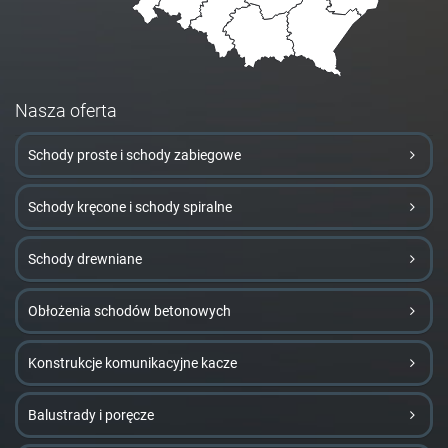
Nasza oferta
Schody proste i schody zabiegowe
Schody kręcone i schody spiralne
Schody drewniane
Obłożenia schodów betonowych
Konstrukcje komunikacyjne kacze
Balustrady i poręcze