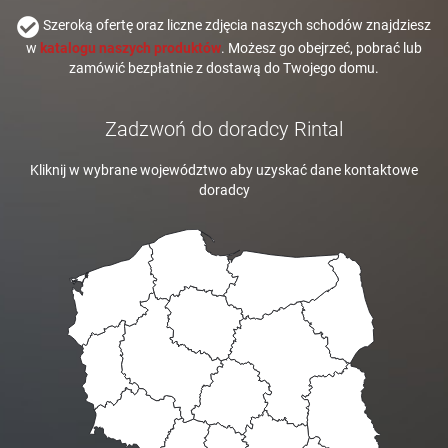
Szeroką ofertę oraz liczne zdjęcia naszych schodów znajdziesz
w
katalogu naszych produktów
. Możesz go obejrzeć, pobrać lub
zamówić bezpłatnie z dostawą do Twojego domu.
Zadzwoń do doradcy Rintal
Kliknij w wybrane województwo aby uzyskać dane kontaktowe
doradcy