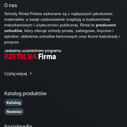
O nas
Schody Rintal Polska wykonane są z najlepszych jakościowo
materiałów, a swoje zastosowanie znajdują w budownictwie
mieszkaniowym i użyteczności publicznej. Rintal to
producent
schodów
, który oferuje schody proste, zabiegowe, kręcone i
spiralne, obłożenia schodów betonowych oraz liczne balustrady i
poręcze.
Czytaj więcej
Katalog produktów
Katalog
Nowości
Socialmedia