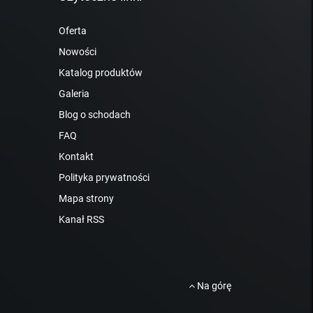
Oferta
Nowości
Katalog produktów
Galeria
Blog o schodach
FAQ
Kontakt
Polityka prywatności
Mapa strony
Kanał RSS
Na górę