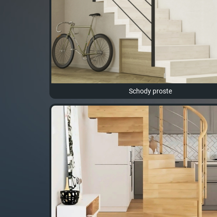
Schody proste