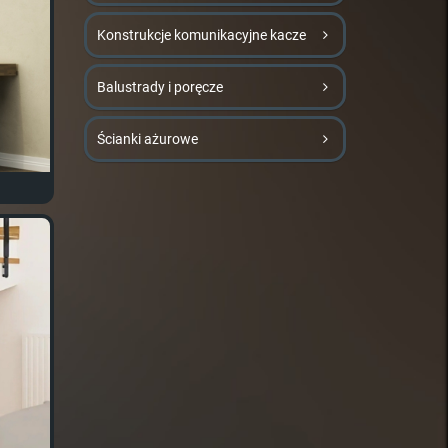
Konstrukcje komunikacyjne kacze
Balustrady i poręcze
Ścianki ażurowe