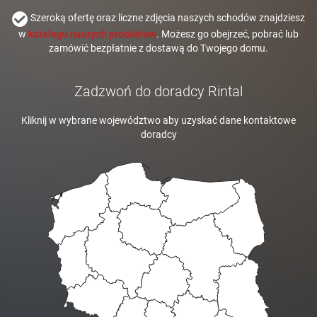
Szeroką ofertę oraz liczne zdjęcia naszych schodów znajdziesz
w
katalogu naszych produktów
. Możesz go obejrzeć, pobrać lub
zamówić bezpłatnie z dostawą do Twojego domu.
Zadzwoń do doradcy Rintal
Kliknij w wybrane województwo aby uzyskać dane kontaktowe
doradcy