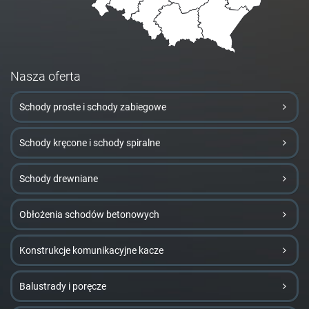
Nasza oferta
Schody proste i schody zabiegowe
Schody kręcone i schody spiralne
Schody drewniane
Obłożenia schodów betonowych
Konstrukcje komunikacyjne kacze
Balustrady i poręcze