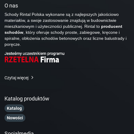
O nas
Schody Rintal Polska wykonane są z najlepszych jakościowo
materiałów, a swoje zastosowanie znajdują w budownictwie
mieszkaniowym i użyteczności publicznej. Rintal to
producent
schodów
, który oferuje schody proste, zabiegowe, kręcone i
spiralne, obłożenia schodów betonowych oraz liczne balustrady i
poręcze.
Czytaj więcej
Katalog produktów
Katalog
Nowości
Socialmedia