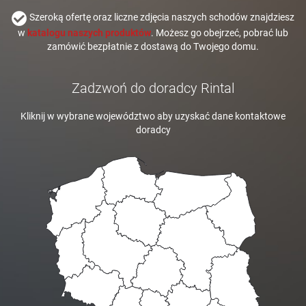
Szeroką ofertę oraz liczne zdjęcia naszych schodów znajdziesz
w
katalogu naszych produktów
. Możesz go obejrzeć, pobrać lub
zamówić bezpłatnie z dostawą do Twojego domu.
Zadzwoń do doradcy Rintal
Kliknij w wybrane województwo aby uzyskać dane kontaktowe
doradcy