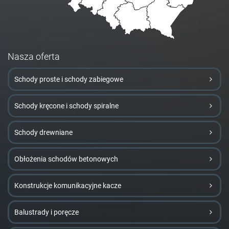
Nasza oferta
Schody proste i schody zabiegowe
Schody kręcone i schody spiralne
Schody drewniane
Obłożenia schodów betonowych
Konstrukcje komunikacyjne kacze
Balustrady i poręcze