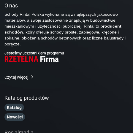
O nas
Schody Rintal Polska wykonane są z najlepszych jakościowo
materiałów, a swoje zastosowanie znajdują w budownictwie
mieszkaniowym i użyteczności publicznej. Rintal to
producent
schodów
, który oferuje schody proste, zabiegowe, kręcone i
spiralne, obłożenia schodów betonowych oraz liczne balustrady i
poręcze.
Czytaj więcej
Katalog produktów
Katalog
Nowości
Socialmedia