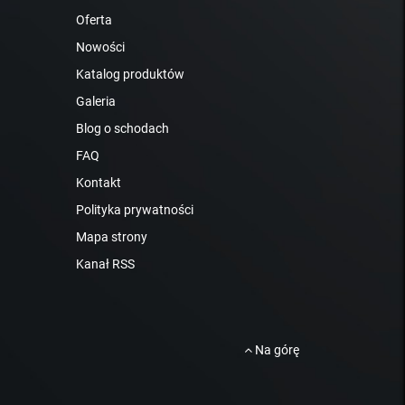
Oferta
Nowości
Katalog produktów
Galeria
Blog o schodach
FAQ
Kontakt
Polityka prywatności
Mapa strony
Kanał RSS
Na górę