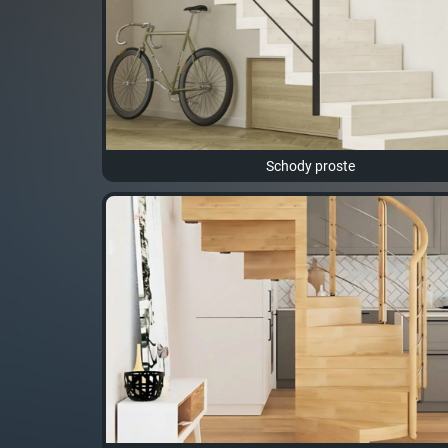
Schody proste