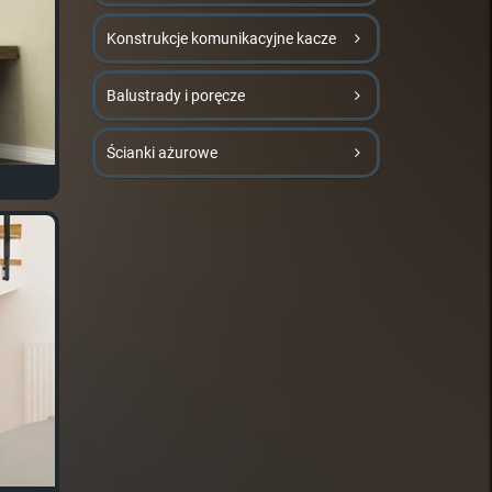
Konstrukcje komunikacyjne kacze
Balustrady i poręcze
Ścianki ażurowe