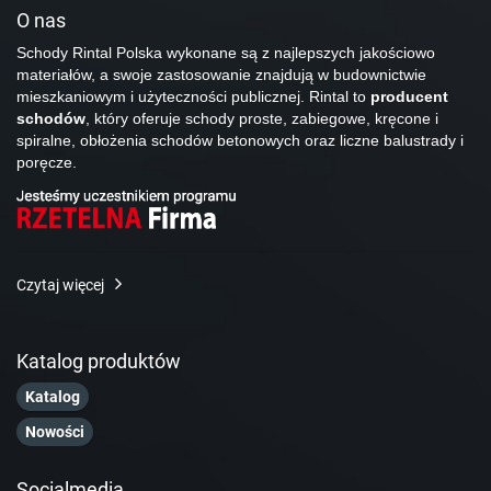
O nas
Schody Rintal Polska wykonane są z najlepszych jakościowo
materiałów, a swoje zastosowanie znajdują w budownictwie
mieszkaniowym i użyteczności publicznej. Rintal to
producent
schodów
, który oferuje schody proste, zabiegowe, kręcone i
spiralne, obłożenia schodów betonowych oraz liczne balustrady i
poręcze.
Czytaj więcej
Katalog produktów
Katalog
Nowości
Socialmedia