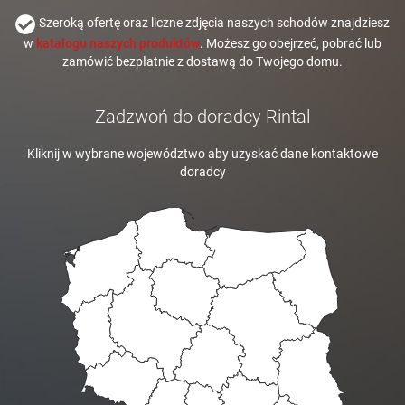
Szeroką ofertę oraz liczne zdjęcia naszych schodów znajdziesz
w
katalogu naszych produktów
. Możesz go obejrzeć, pobrać lub
zamówić bezpłatnie z dostawą do Twojego domu.
Zadzwoń do doradcy Rintal
Kliknij w wybrane województwo aby uzyskać dane kontaktowe
doradcy