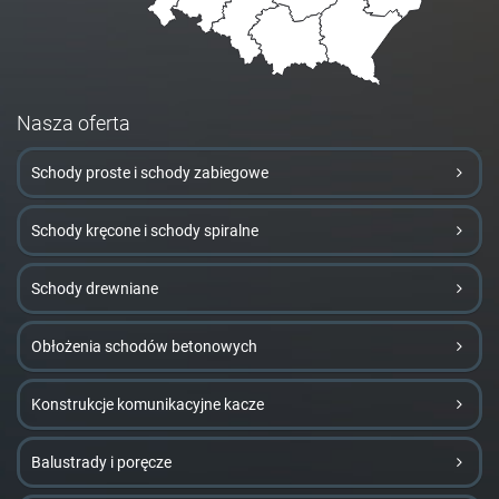
Nasza oferta
Schody proste i schody zabiegowe
Schody kręcone i schody spiralne
Schody drewniane
Obłożenia schodów betonowych
Konstrukcje komunikacyjne kacze
Balustrady i poręcze