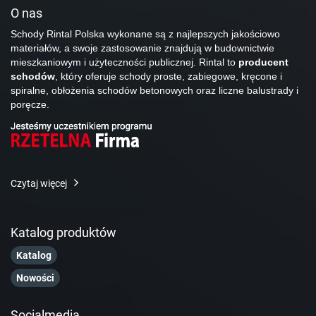
O nas
Schody Rintal Polska wykonane są z najlepszych jakościowo
materiałów, a swoje zastosowanie znajdują w budownictwie
mieszkaniowym i użyteczności publicznej. Rintal to
producent
schodów
, który oferuje schody proste, zabiegowe, kręcone i
spiralne, obłożenia schodów betonowych oraz liczne balustrady i
poręcze.
Czytaj więcej
Katalog produktów
Katalog
Nowości
Socialmedia