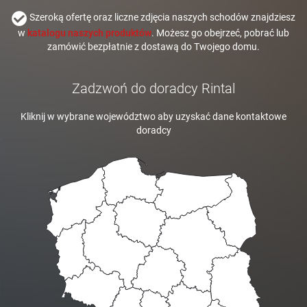
Szeroką ofertę oraz liczne zdjęcia naszych schodów znajdziesz
w
katalogu naszych produktów
. Możesz go obejrzeć, pobrać lub
zamówić bezpłatnie z dostawą do Twojego domu.
Zadzwoń do doradcy Rintal
Kliknij w wybrane województwo aby uzyskać dane kontaktowe
doradcy