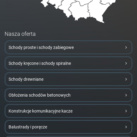
Nasza oferta
Schody proste i schody zabiegowe
Schody kręcone i schody spiralne
Schody drewniane
Obłożenia schodów betonowych
Konstrukcje komunikacyjne kacze
Balustrady i poręcze