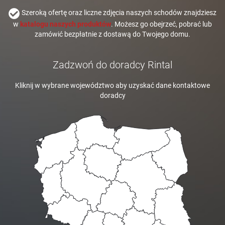
Szeroką ofertę oraz liczne zdjęcia naszych schodów znajdziesz
w
katalogu naszych produktów
. Możesz go obejrzeć, pobrać lub
zamówić bezpłatnie z dostawą do Twojego domu.
Zadzwoń do doradcy Rintal
Kliknij w wybrane województwo aby uzyskać dane kontaktowe
doradcy