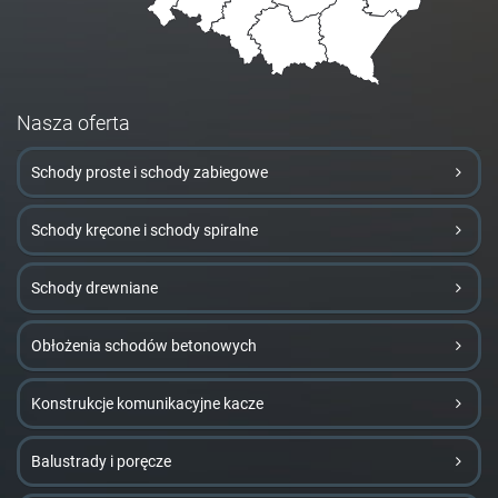
Nasza oferta
Schody proste i schody zabiegowe
Schody kręcone i schody spiralne
Schody drewniane
Obłożenia schodów betonowych
Konstrukcje komunikacyjne kacze
Balustrady i poręcze