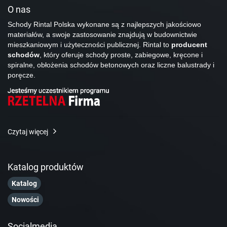
O nas
Schody Rintal Polska wykonane są z najlepszych jakościowo
materiałów, a swoje zastosowanie znajdują w budownictwie
mieszkaniowym i użyteczności publicznej. Rintal to
producent
schodów
, który oferuje schody proste, zabiegowe, kręcone i
spiralne, obłożenia schodów betonowych oraz liczne balustrady i
poręcze.
Czytaj więcej
Katalog produktów
Katalog
Nowości
Socialmedia