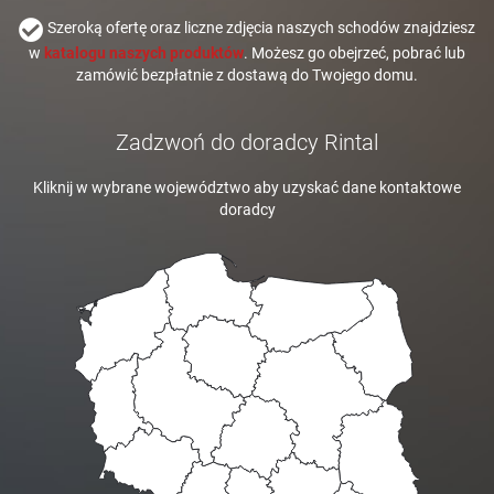
Szeroką ofertę oraz liczne zdjęcia naszych schodów znajdziesz
w
katalogu naszych produktów
. Możesz go obejrzeć, pobrać lub
zamówić bezpłatnie z dostawą do Twojego domu.
Zadzwoń do doradcy Rintal
Kliknij w wybrane województwo aby uzyskać dane kontaktowe
doradcy