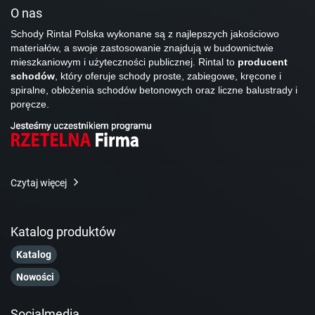
O nas
Schody Rintal Polska wykonane są z najlepszych jakościowo
materiałów, a swoje zastosowanie znajdują w budownictwie
mieszkaniowym i użyteczności publicznej. Rintal to
producent
schodów
, który oferuje schody proste, zabiegowe, kręcone i
spiralne, obłożenia schodów betonowych oraz liczne balustrady i
poręcze.
Czytaj więcej
Katalog produktów
Katalog
Nowości
Socialmedia