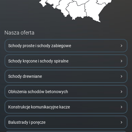
Nasza oferta
Schody proste i schody zabiegowe
Schody kręcone i schody spiralne
Schody drewniane
Obłożenia schodów betonowych
Konstrukcje komunikacyjne kacze
Balustrady i poręcze