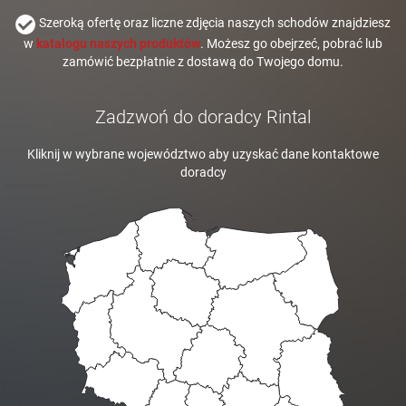
Szeroką ofertę oraz liczne zdjęcia naszych schodów znajdziesz
w
katalogu naszych produktów
. Możesz go obejrzeć, pobrać lub
zamówić bezpłatnie z dostawą do Twojego domu.
Zadzwoń do doradcy Rintal
Kliknij w wybrane województwo aby uzyskać dane kontaktowe
doradcy