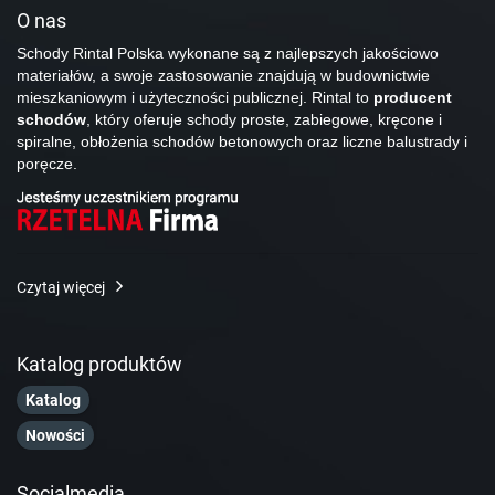
O nas
Schody Rintal Polska wykonane są z najlepszych jakościowo
materiałów, a swoje zastosowanie znajdują w budownictwie
mieszkaniowym i użyteczności publicznej. Rintal to
producent
schodów
, który oferuje schody proste, zabiegowe, kręcone i
spiralne, obłożenia schodów betonowych oraz liczne balustrady i
poręcze.
Czytaj więcej
Katalog produktów
Katalog
Nowości
Socialmedia