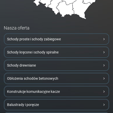
Nasza oferta
Schody proste i schody zabiegowe
Schody kręcone i schody spiralne
Schody drewniane
Obłożenia schodów betonowych
Konstrukcje komunikacyjne kacze
Balustrady i poręcze