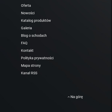
Oferta
Nowości
Katalog produktów
Galeria
Blog o schodach
FAQ
Kontakt
Polityka prywatności
Mapa strony
Kanał RSS
Na górę