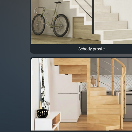
Schody proste