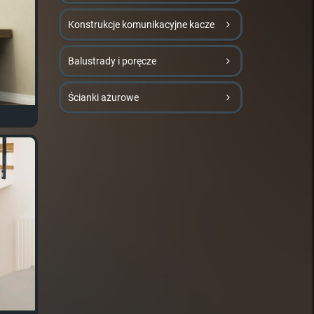
Konstrukcje komunikacyjne kacze
Balustrady i poręcze
Ścianki ażurowe