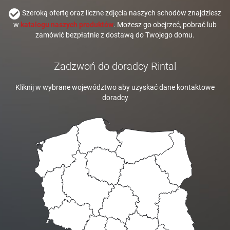
Szeroką ofertę oraz liczne zdjęcia naszych schodów znajdziesz
w
katalogu naszych produktów
. Możesz go obejrzeć, pobrać lub
zamówić bezpłatnie z dostawą do Twojego domu.
Zadzwoń do doradcy Rintal
Kliknij w wybrane województwo aby uzyskać dane kontaktowe
doradcy