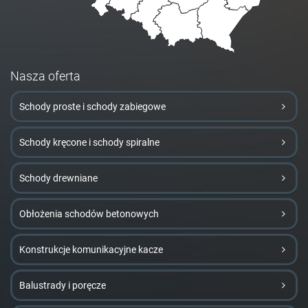
Nasza oferta
Schody proste i schody zabiegowe
Schody kręcone i schody spiralne
Schody drewniane
Obłożenia schodów betonowych
Konstrukcje komunikacyjne kacze
Balustrady i poręcze