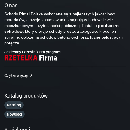
O nas
Schody Rintal Polska wykonane są z najlepszych jakościowo
materiałów, a swoje zastosowanie znajdują w budownictwie
mieszkaniowym i użyteczności publicznej. Rintal to
producent
schodów
, który oferuje schody proste, zabiegowe, kręcone i
spiralne, obłożenia schodów betonowych oraz liczne balustrady i
poręcze.
Czytaj więcej
Katalog produktów
Katalog
Nowości
Socialmedia