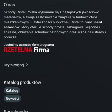
O nas
Schody Rintal Polska wykonane są z najlepszych jakościowo
materiałów, a swoje zastosowanie znajdują w budownictwie
mieszkaniowym i użyteczności publicznej. Rintal to
producent
schodów
, który oferuje schody proste, zabiegowe, kręcone i
spiralne, obłożenia schodów betonowych oraz liczne balustrady i
poręcze.
Czytaj więcej
Katalog produktów
Katalog
Nowości
Socialmedia