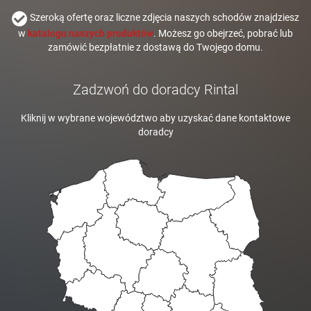
Szeroką ofertę oraz liczne zdjęcia naszych schodów znajdziesz
w
katalogu naszych produktów
. Możesz go obejrzeć, pobrać lub
zamówić bezpłatnie z dostawą do Twojego domu.
Zadzwoń do doradcy Rintal
Kliknij w wybrane województwo aby uzyskać dane kontaktowe
doradcy