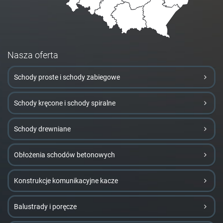
Nasza oferta
Schody proste i schody zabiegowe
Schody kręcone i schody spiralne
Schody drewniane
Obłożenia schodów betonowych
Konstrukcje komunikacyjne kacze
Balustrady i poręcze