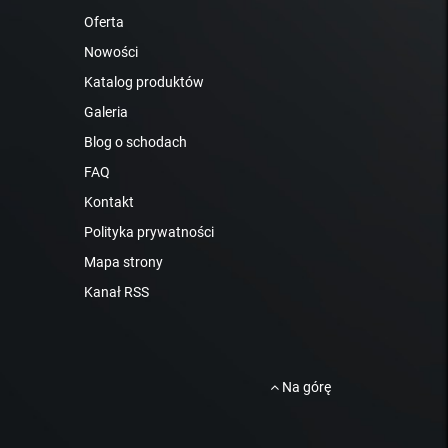
Oferta
Nowości
Katalog produktów
Galeria
Blog o schodach
FAQ
Kontakt
Polityka prywatności
Mapa strony
Kanał RSS
Na górę