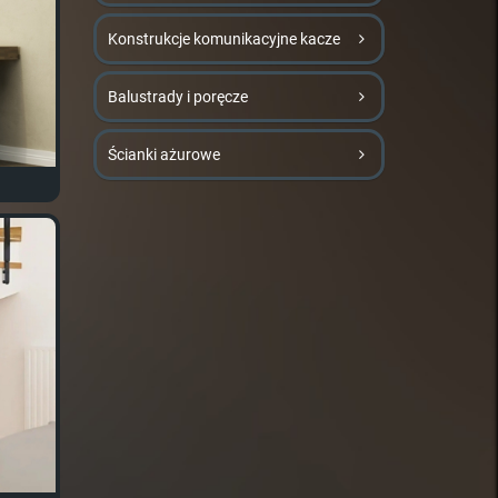
Konstrukcje komunikacyjne kacze
Balustrady i poręcze
Ścianki ażurowe