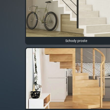
Schody proste