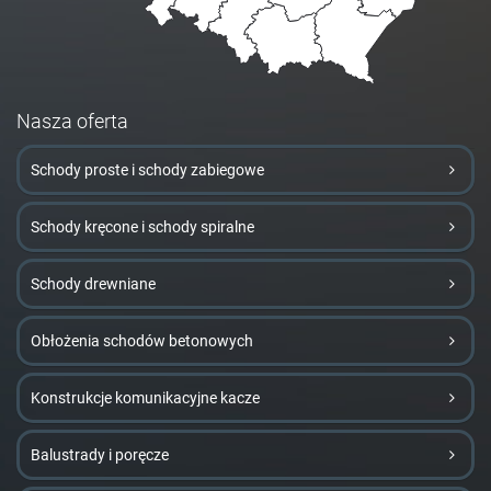
Nasza oferta
Schody proste i schody zabiegowe
Schody kręcone i schody spiralne
Schody drewniane
Obłożenia schodów betonowych
Konstrukcje komunikacyjne kacze
Balustrady i poręcze