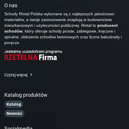
O nas
Schody Rintal Polska wykonane są z najlepszych jakościowo
materiałów, a swoje zastosowanie znajdują w budownictwie
mieszkaniowym i użyteczności publicznej. Rintal to
producent
schodów
, który oferuje schody proste, zabiegowe, kręcone i
spiralne, obłożenia schodów betonowych oraz liczne balustrady i
poręcze.
Czytaj więcej
Katalog produktów
Katalog
Nowości
Socialmedia