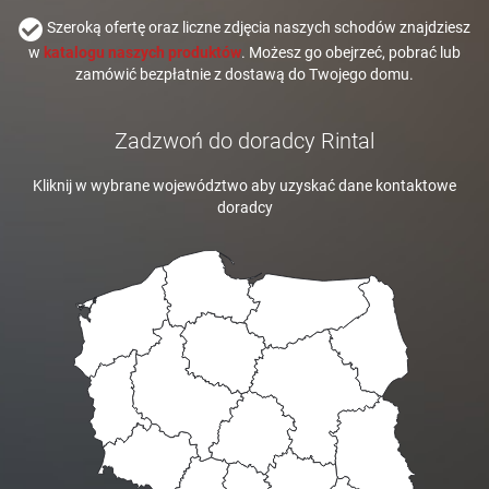
Szeroką ofertę oraz liczne zdjęcia naszych schodów znajdziesz
w
katalogu naszych produktów
. Możesz go obejrzeć, pobrać lub
zamówić bezpłatnie z dostawą do Twojego domu.
Zadzwoń do doradcy Rintal
Kliknij w wybrane województwo aby uzyskać dane kontaktowe
doradcy