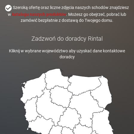
Szeroką ofertę oraz liczne zdjęcia naszych schodów znajdziesz
w
katalogu naszych produktów
. Możesz go obejrzeć, pobrać lub
zamówić bezpłatnie z dostawą do Twojego domu.
Zadzwoń do doradcy Rintal
Kliknij w wybrane województwo aby uzyskać dane kontaktowe
doradcy