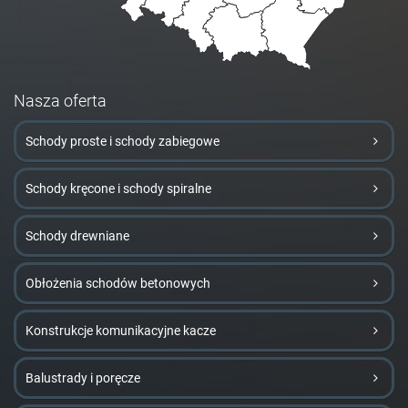
Nasza oferta
Schody proste i schody zabiegowe
Schody kręcone i schody spiralne
Schody drewniane
Obłożenia schodów betonowych
Konstrukcje komunikacyjne kacze
Balustrady i poręcze