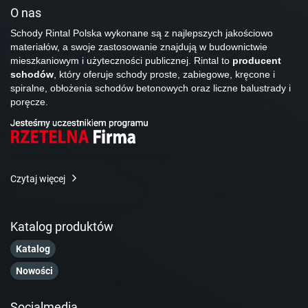
O nas
Schody Rintal Polska wykonane są z najlepszych jakościowo
materiałów, a swoje zastosowanie znajdują w budownictwie
mieszkaniowym i użyteczności publicznej. Rintal to
producent
schodów
, który oferuje schody proste, zabiegowe, kręcone i
spiralne, obłożenia schodów betonowych oraz liczne balustrady i
poręcze.
Czytaj więcej
Katalog produktów
Katalog
Nowości
Socialmedia