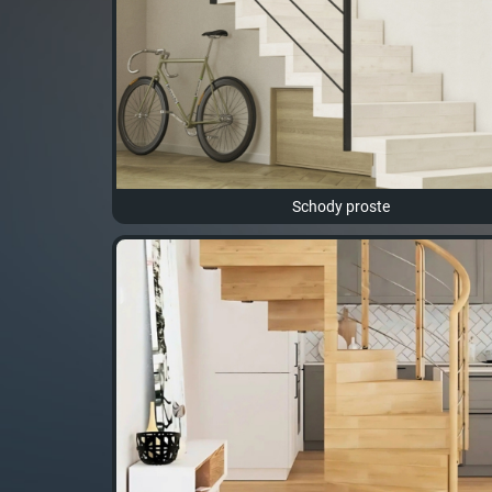
Schody proste