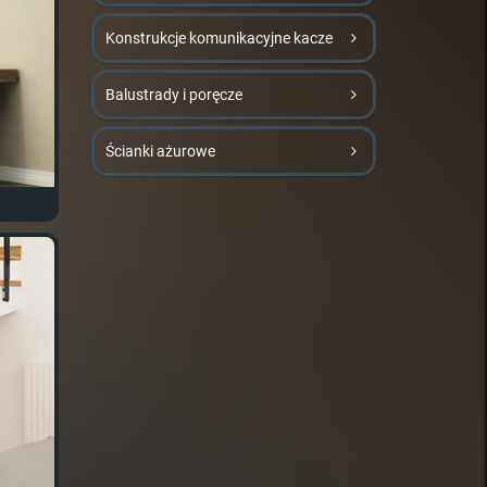
Konstrukcje komunikacyjne kacze
Balustrady i poręcze
Ścianki ażurowe