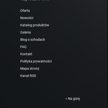
Oferta
Nowości
Katalog produktów
Galeria
Blog o schodach
FAQ
Kontakt
Polityka prywatności
Mapa strony
Kanał RSS
Na górę