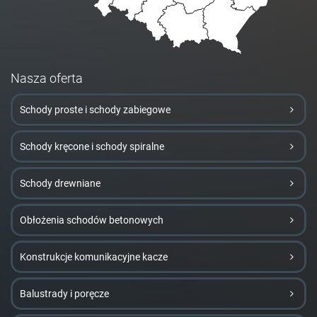
Nasza oferta
Schody proste i schody zabiegowe
Schody kręcone i schody spiralne
Schody drewniane
Obłożenia schodów betonowych
Konstrukcje komunikacyjne kacze
Balustrady i poręcze