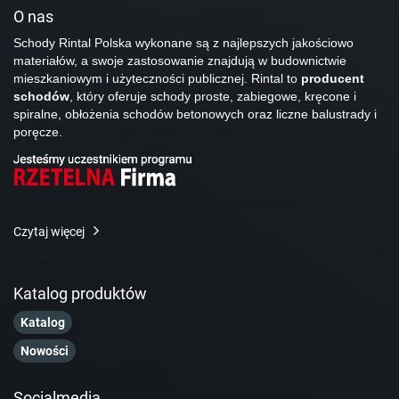
O nas
Schody Rintal Polska wykonane są z najlepszych jakościowo
materiałów, a swoje zastosowanie znajdują w budownictwie
mieszkaniowym i użyteczności publicznej. Rintal to
producent
schodów
, który oferuje schody proste, zabiegowe, kręcone i
spiralne, obłożenia schodów betonowych oraz liczne balustrady i
poręcze.
Czytaj więcej
Katalog produktów
Katalog
Nowości
Socialmedia