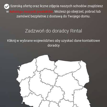
Szeroką ofertę oraz liczne zdjęcia naszych schodów znajdziesz
w
katalogu naszych produktów
. Możesz go obejrzeć, pobrać lub
zamówić bezpłatnie z dostawą do Twojego domu.
Zadzwoń do doradcy Rintal
Kliknij w wybrane województwo aby uzyskać dane kontaktowe
doradcy