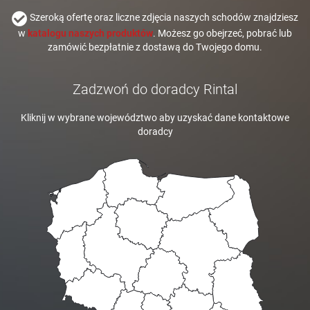
Szeroką ofertę oraz liczne zdjęcia naszych schodów znajdziesz
w
katalogu naszych produktów
. Możesz go obejrzeć, pobrać lub
zamówić bezpłatnie z dostawą do Twojego domu.
Zadzwoń do doradcy Rintal
Kliknij w wybrane województwo aby uzyskać dane kontaktowe
doradcy