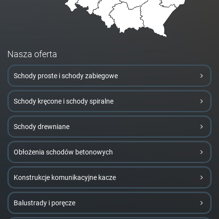
Nasza oferta
Schody proste i schody zabiegowe
Schody kręcone i schody spiralne
Schody drewniane
Obłożenia schodów betonowych
Konstrukcje komunikacyjne kacze
Balustrady i poręcze