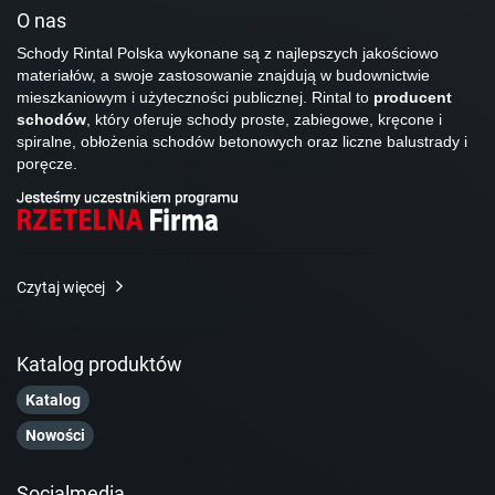
O nas
Schody Rintal Polska wykonane są z najlepszych jakościowo
materiałów, a swoje zastosowanie znajdują w budownictwie
mieszkaniowym i użyteczności publicznej. Rintal to
producent
schodów
, który oferuje schody proste, zabiegowe, kręcone i
spiralne, obłożenia schodów betonowych oraz liczne balustrady i
poręcze.
Czytaj więcej
Katalog produktów
Katalog
Nowości
Socialmedia