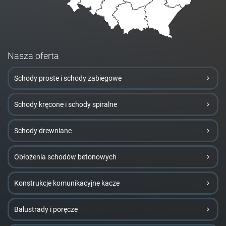
Nasza oferta
Schody proste i schody zabiegowe
Schody kręcone i schody spiralne
Schody drewniane
Obłożenia schodów betonowych
Konstrukcje komunikacyjne kacze
Balustrady i poręcze