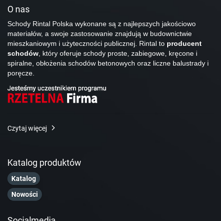
O nas
Schody Rintal Polska wykonane są z najlepszych jakościowo
materiałów, a swoje zastosowanie znajdują w budownictwie
mieszkaniowym i użyteczności publicznej. Rintal to
producent
schodów
, który oferuje schody proste, zabiegowe, kręcone i
spiralne, obłożenia schodów betonowych oraz liczne balustrady i
poręcze.
Czytaj więcej
Katalog produktów
Katalog
Nowości
Socialmedia