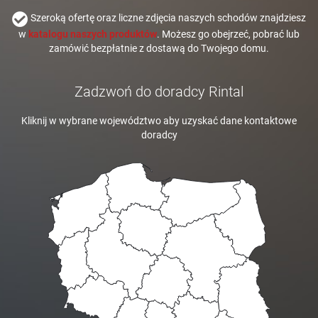
Szeroką ofertę oraz liczne zdjęcia naszych schodów znajdziesz
w
katalogu naszych produktów
. Możesz go obejrzeć, pobrać lub
zamówić bezpłatnie z dostawą do Twojego domu.
Zadzwoń do doradcy Rintal
Kliknij w wybrane województwo aby uzyskać dane kontaktowe
doradcy