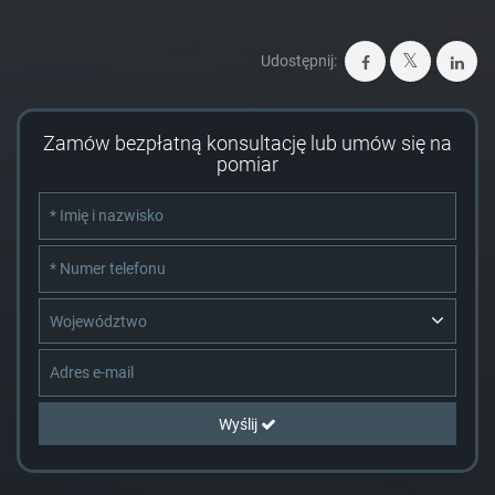
Udostępnij:
Zamów bezpłatną konsultację lub umów się na
pomiar
Województwo
Wyślij