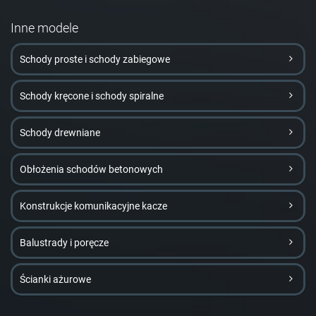
Inne modele
Schody proste i schody zabiegowe
Schody kręcone i schody spiralne
Schody drewniane
Obłożenia schodów betonowych
Konstrukcje komunikacyjne kacze
Balustrady i poręcze
Ścianki ażurowe