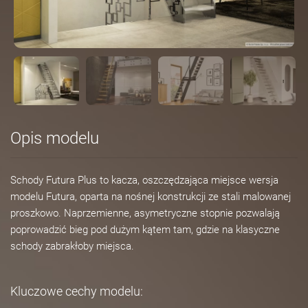
Opis modelu
Schody Futura Plus to kacza, oszczędzająca miejsce wersja
modelu Futura, oparta na nośnej konstrukcji ze stali malowanej
proszkowo. Naprzemienne, asymetryczne stopnie pozwalają
poprowadzić bieg pod dużym kątem tam, gdzie na klasyczne
schody zabrakłoby miejsca.
Kluczowe cechy modelu: