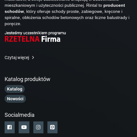
mieszkaniowym i użyteczności publicznej. Rintal to
producent
schodów
, który oferuje schody proste, zabiegowe, kręcone i
spiralne, obłożenia schodów betonowych oraz liczne balustrady i
poręcze.
Czytaj więcej
Katalog produktów
Katalog
Nowości
Socialmedia