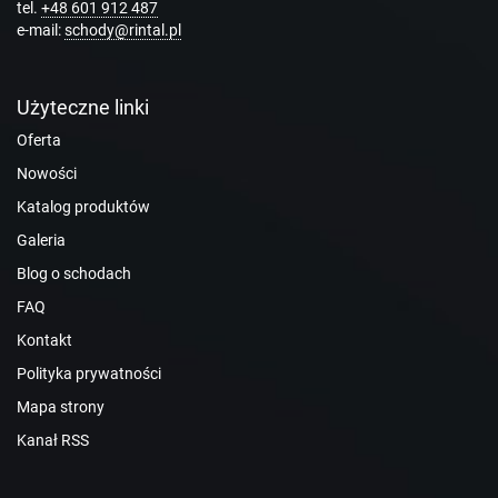
tel.
+48 601 912 487
e-mail:
schody@rintal.pl
Użyteczne linki
Oferta
Nowości
Katalog produktów
Galeria
Blog o schodach
FAQ
Kontakt
Polityka prywatności
Mapa strony
Kanał RSS