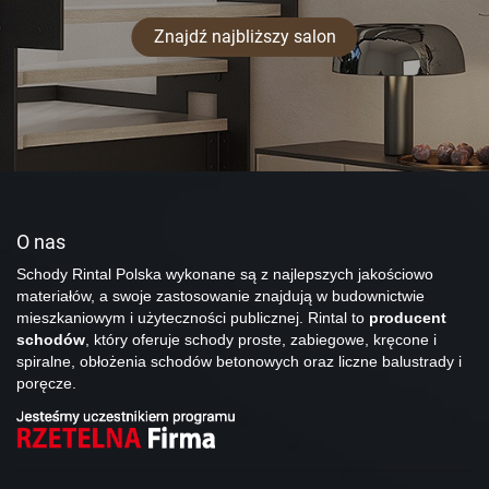
Znajdź najbliższy salon
O nas
Schody Rintal Polska wykonane są z najlepszych jakościowo
materiałów, a swoje zastosowanie znajdują w budownictwie
mieszkaniowym i użyteczności publicznej. Rintal to
producent
schodów
, który oferuje schody proste, zabiegowe, kręcone i
spiralne, obłożenia schodów betonowych oraz liczne balustrady i
poręcze.