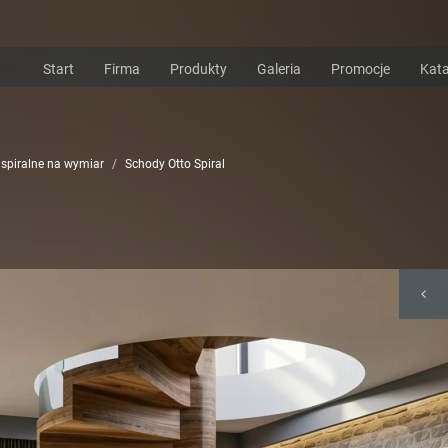
Start
Firma
Produkty
Galeria
Promocje
Kata
 spiralne na wymiar
Schody Otto Spiral