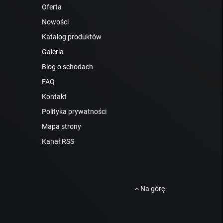
Oferta
Nowości
Katalog produktów
Galeria
Blog o schodach
FAQ
Kontakt
Polityka prywatności
Mapa strony
Kanał RSS
Na górę