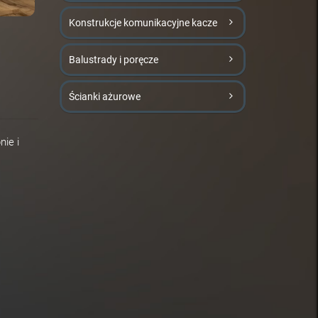
Konstrukcje komunikacyjne kacze
Balustrady i poręcze
Ścianki ażurowe
nie i