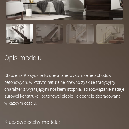
Opis modelu
Obłożenia Klasyczne to drewniane wykończenie schodów
betonowych, w którym naturalne drewno zyskuje tradycyjny
charakter z wystającym noskiem stopnia. To rozwiązanie nadaje
surowej konstrukcji betonowej ciepło i elegancję dopracowaną
w każdym detalu.
Kluczowe cechy modelu: