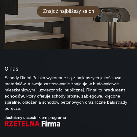
Znajdź najbliższy salon
O nas
Schody Rintal Polska wykonane są z najlepszych jakościowo
materiałów, a swoje zastosowanie znajdują w budownictwie
mieszkaniowym i użyteczności publicznej. Rintal to
producent
schodów
, który oferuje schody proste, zabiegowe, kręcone i
spiralne, obłożenia schodów betonowych oraz liczne balustrady i
poręcze.