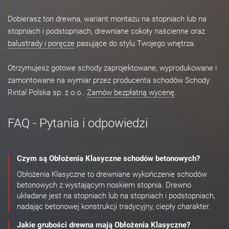
Dobierasz ton drewna, wariant montażu na stopniach lub na
stopniach i podstopniach, drewniane cokoły naścienne oraz
balustrady i poręcze
pasujące do stylu Twojego wnętrza.
Otrzymujesz gotowe schody zaprojektowane, wyprodukowane i
zamontowane na wymiar przez producenta schodów Schody
Rintal Polska sp. z o.o..
Zamów bezpłatną wycenę
.
FAQ - Pytania i odpowiedzi
Czym są Obłożenia Klasyczne schodów betonowych?
Obłożenia Klasyczne to drewniane wykończenie schodów
betonowych z wystającym noskiem stopnia. Drewno
układane jest na stopniach lub na stopniach i podstopniach,
nadając betonowej konstrukcji tradycyjny, ciepły charakter.
Jakie grubości drewna mają Obłożenia Klasyczne?