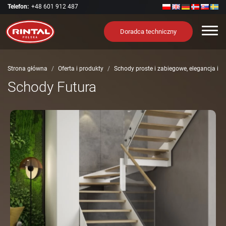
Telefon:
+48 601 912 487
Nawi
Doradca techniczny
Strona główna
Oferta i produkty
Schody proste i zabiegowe, elegancja i 
Schody Futura