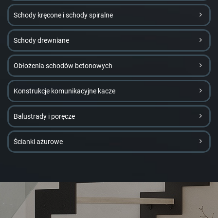
Schody kręcone i schody spiralne
Schody drewniane
Obłożenia schodów betonowych
Konstrukcje komunikacyjne kacze
Balustrady i poręcze
Ścianki ażurowe