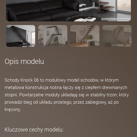
Opis modelu
Schody Knock 06 to modułowy model schodów, w którym
metalowa konstrukcja nośna łączy się z ciepłem drewnianych
stopni. Powtarzalne moduły układają się w stabilny trzon, który
prowadzi bieg od układu prostego, przez zabiegowy, aż po
kręcony.
Kluczowe cechy modelu: