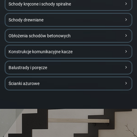
Schody kręcone i schody spiralne
Schody drewniane
Obłożenia schodów betonowych
Konstrukcje komunikacyjne kacze
Balustrady i poręcze
Ścianki ażurowe