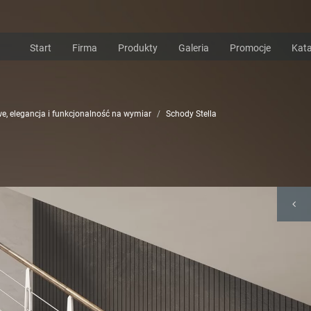
Start
Firma
Produkty
Galeria
Promocje
Kata
e, elegancja i funkcjonalność na wymiar
Schody Stella