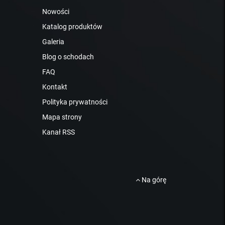
Nowości
Katalog produktów
Galeria
Blog o schodach
FAQ
Kontakt
Polityka prywatności
Mapa strony
Kanał RSS
Na górę