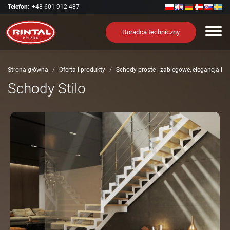
Telefon:
+48 601 912 487
Nawi
Doradca techniczny
Strona główna
Oferta i produkty
Schody proste i zabiegowe, elegancja i 
Schody Stilo