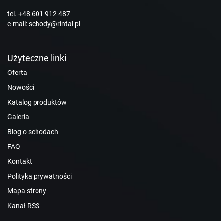
tel.
+48 601 912 487
e-mail:
schody@rintal.pl
Użyteczne linki
Oferta
Nowości
Katalog produktów
Galeria
Blog o schodach
FAQ
Kontakt
Polityka prywatności
Mapa strony
Kanał RSS