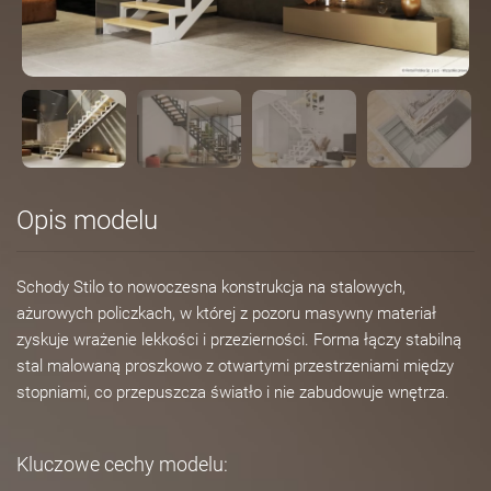
Opis modelu
Schody Stilo to nowoczesna konstrukcja na stalowych,
ażurowych policzkach, w której z pozoru masywny materiał
zyskuje wrażenie lekkości i przezierności. Forma łączy stabilną
stal malowaną proszkowo z otwartymi przestrzeniami między
stopniami, co przepuszcza światło i nie zabudowuje wnętrza.
Kluczowe cechy modelu: