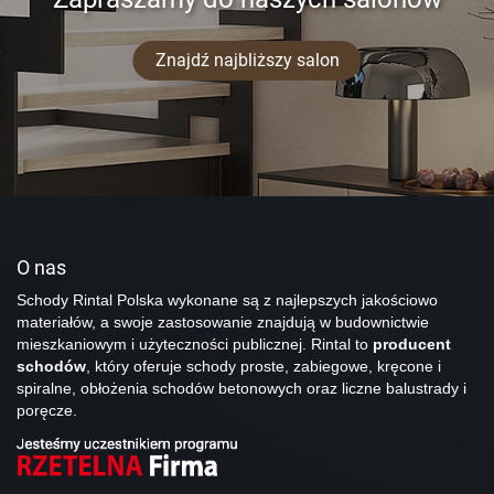
Znajdź najbliższy salon
O nas
Schody Rintal Polska wykonane są z najlepszych jakościowo
materiałów, a swoje zastosowanie znajdują w budownictwie
mieszkaniowym i użyteczności publicznej. Rintal to
producent
schodów
, który oferuje schody proste, zabiegowe, kręcone i
spiralne, obłożenia schodów betonowych oraz liczne balustrady i
poręcze.