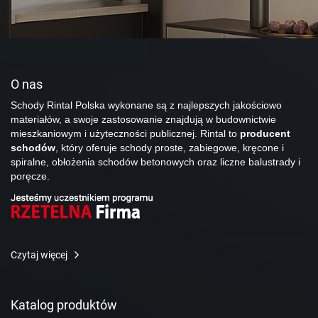
O nas
Schody Rintal Polska wykonane są z najlepszych jakościowo
materiałów, a swoje zastosowanie znajdują w budownictwie
mieszkaniowym i użyteczności publicznej. Rintal to
producent
schodów
, który oferuje schody proste, zabiegowe, kręcone i
spiralne, obłożenia schodów betonowych oraz liczne balustrady i
poręcze.
Czytaj więcej
Katalog produktów