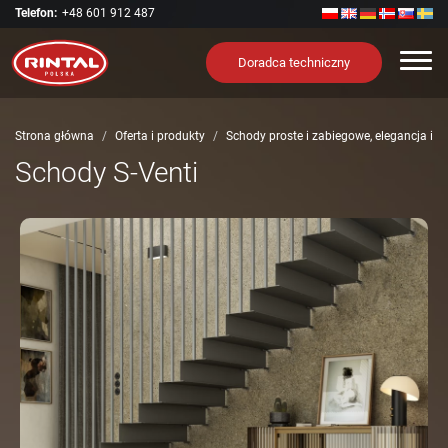
Telefon:
+48 601 912 487
Nawi
Doradca techniczny
Strona główna
Oferta i produkty
Schody proste i zabiegowe, elegancja i 
Schody S-Venti