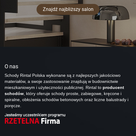
Znajdź najbliższy salon
O nas
Schody Rintal Polska wykonane są z najlepszych jakościowo
materiałów, a swoje zastosowanie znajdują w budownictwie
mieszkaniowym i użyteczności publicznej. Rintal to
producent
schodów
, który oferuje schody proste, zabiegowe, kręcone i
spiralne, obłożenia schodów betonowych oraz liczne balustrady i
poręcze.