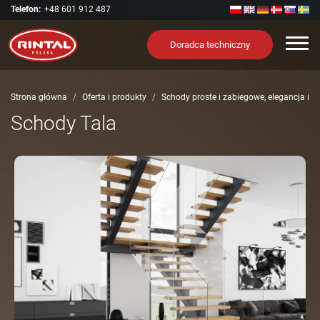
Telefon:
+48 601 912 487
Nawi
Doradca techniczny
Strona główna
Oferta i produkty
Schody proste i zabiegowe, elegancja i 
Schody Tala