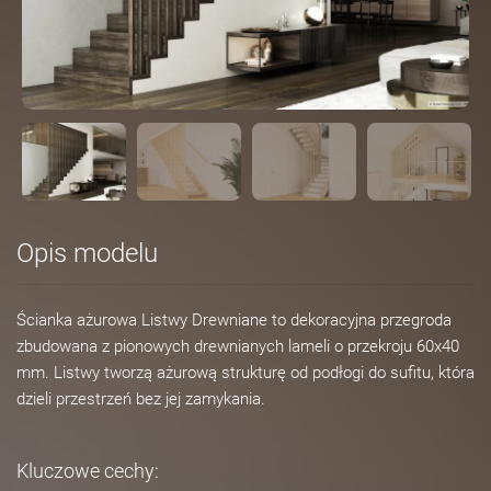
Opis modelu
Ścianka ażurowa Listwy Drewniane to dekoracyjna przegroda
zbudowana z pionowych drewnianych lameli o przekroju 60x40
mm. Listwy tworzą ażurową strukturę od podłogi do sufitu, która
dzieli przestrzeń bez jej zamykania.
Kluczowe cechy: