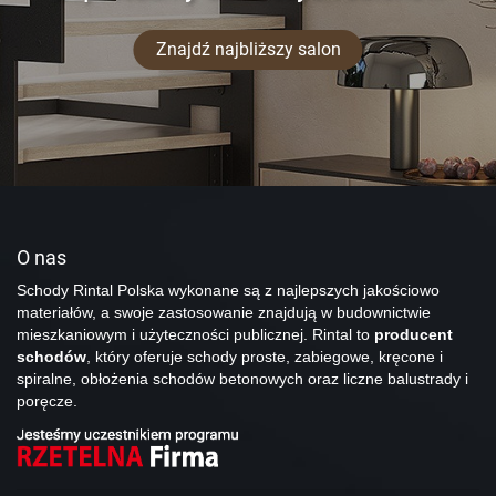
Znajdź najbliższy salon
O nas
Schody Rintal Polska wykonane są z najlepszych jakościowo
materiałów, a swoje zastosowanie znajdują w budownictwie
mieszkaniowym i użyteczności publicznej. Rintal to
producent
schodów
, który oferuje schody proste, zabiegowe, kręcone i
spiralne, obłożenia schodów betonowych oraz liczne balustrady i
poręcze.