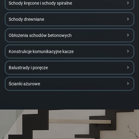
Schody kręcone i schody spiralne
Schody drewniane
Obłożenia schodów betonowych
Konstrukcje komunikacyjne kacze
Balustrady i poręcze
Ścianki ażurowe