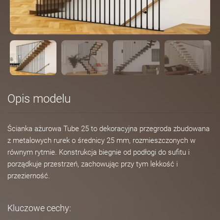
Opis modelu
Ścianka ażurowa Tube 25 to dekoracyjna przegroda zbudowana
z metalowych rurek o średnicy 25 mm, rozmieszczonych w
równym rytmie. Konstrukcja biegnie od podłogi do sufitu i
porządkuje przestrzeń, zachowując przy tym lekkość i
przezierność.
Kluczowe cechy: