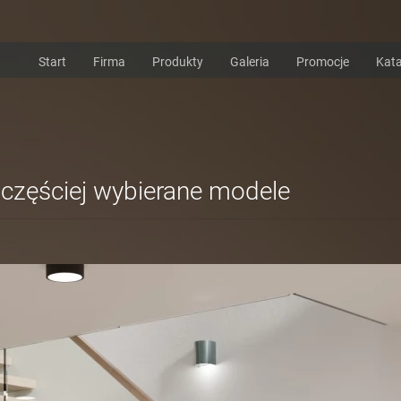
Start
Firma
Produkty
Galeria
Promocje
Kata
częściej wybierane modele