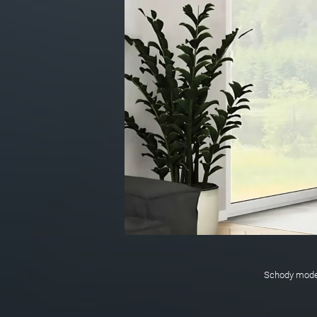
Schody model