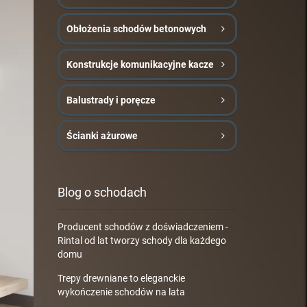
Obłożenia schodów betonowych
Konstrukcje komunikacyjne kacze
Balustrady i poręcze
Ścianki ażurowe
Blog o schodach
Producent schodów z doświadczeniem -
Rintal od lat tworzy schody dla każdego
domu
Trepy drewniane to eleganckie
wykończenie schodów na lata