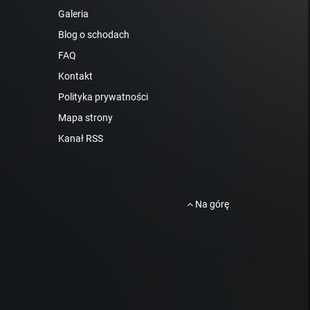
Galeria
Blog o schodach
FAQ
Kontakt
Polityka prywatności
Mapa strony
Kanał RSS
Na górę