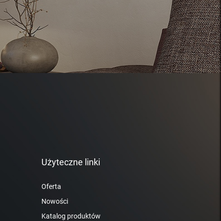
Użyteczne linki
Oferta
Nowości
Katalog produktów