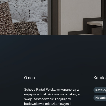
O nas
Katalo
Schody Rintal Polska wykonane są z
Katalo
najlepszych jakościowo materiałów, a
Nowoś
swoje zastosowanie znajdują w
budownictwie mieszkaniowym i