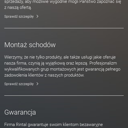
sprzedaży, aby możliwie wygodnie mogli Państwo zapoznać się
z naszą ofertą.
Sprawdź szczegóły
Montaż schodów
Wierzymy, że nie tylko produkty, ale także usługi jakie oferuje
nasza firma, czynią ją wyjątkową oraz lepszą. Profesjonalizm
wykwalifikowanych grup montażowych jest gwarancją pełnego
zadowolenia klientów z naszych produktów.
Sprawdź szczegóły
Gwarancja
Firma Rintal gwarantuje swoim klientom bezawaryjne