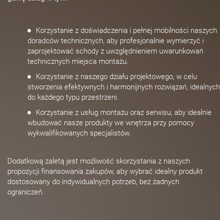
Korzystanie z doświadczenia i pełnej mobilności naszych
doradców technicznych, aby profesjonalnie wymierzyć i
zaprojektować schody z uwzględnieniem uwarunkowań
technicznych miejsca montażu.
Korzystanie z naszego działu projektowego, w celu
stworzenia efektywnych i harmonijnych rozwiązań, idealnych
do każdego typu przestrzeni.
Korzystanie z usług montażu oraz serwisu, aby idealnie
wbudować nasze produkty we wnętrza przy pomocy
wykwalifikowanych specjalistów.
Dodatkową zaletą jest możliwość skorzystania z naszych
propozycji finansowania zakupów, aby wybrać idealny produkt
dostosowany do indywidualnych potrzeb, bez żadnych
ograniczeń.