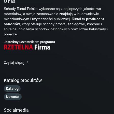
O nas
Schody Rintal Polska wykonane są z najlepszych jakościowo
materiałów, a swoje zastosowanie znajdują w budownictwie
mieszkaniowym i użyteczności publicznej. Rintal to
producent
schodów
, który oferuje schody proste, zabiegowe, kręcone i
spiralne, obłożenia schodów betonowych oraz liczne balustrady i
poręcze.
Czytaj więcej
Katalog produktów
Katalog
Nowości
Socialmedia