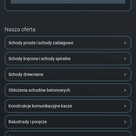
Nasza oferta
Schody proste i schody zabiegowe
Schody kręcone i schody spiralne
Schody drewniane
Obłożenia schodów betonowych
Konstrukcje komunikacyjne kacze
Balustrady i poręcze