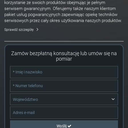
korzystanie ze swoich produktów obejmując je pełnym
serwisem gwarancyjnym. Oferujemy także naszym klientom
pakiet usług pogwarancyjnych zapewniając opiekę techników
serwisowych przez cały okres użytkowania naszych produktów.
Sprawdź szczegóły
Zamów bezpłatną konsultację lub umów się na
pomiar
Województwo
Wyślij