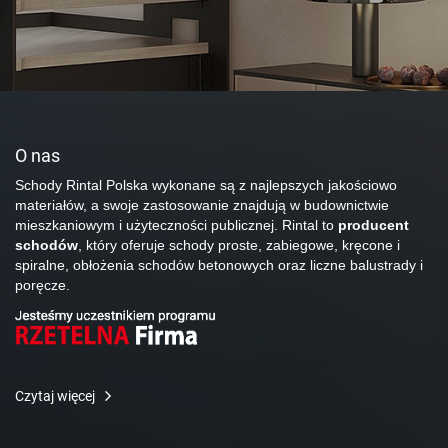
O nas
Schody Rintal Polska wykonane są z najlepszych jakościowo
materiałów, a swoje zastosowanie znajdują w budownictwie
mieszkaniowym i użyteczności publicznej. Rintal to
producent
schodów
, który oferuje schody proste, zabiegowe, kręcone i
spiralne, obłożenia schodów betonowych oraz liczne balustrady i
poręcze.
Czytaj więcej