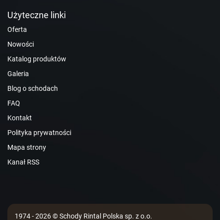
Użyteczne linki
Oferta
Nowości
Katalog produktów
Galeria
Blog o schodach
FAQ
Kontakt
Polityka prywatności
Mapa strony
Kanał RSS
1974 - 2026 © Schody Rintal Polska sp. z o.o.