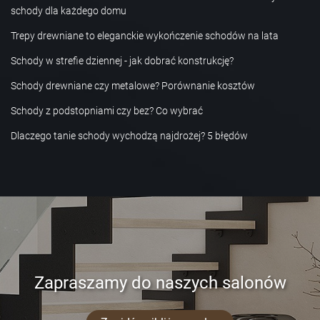
schody dla każdego domu
Trepy drewniane to eleganckie wykończenie schodów na lata
Schody w strefie dziennej - jak dobrać konstrukcję?
Schody drewniane czy metalowe? Porównanie kosztów
Schody z podstopniami czy bez? Co wybrać
Dlaczego tanie schody wychodzą najdrożej? 5 błędów
Zapraszamy do naszych salonów