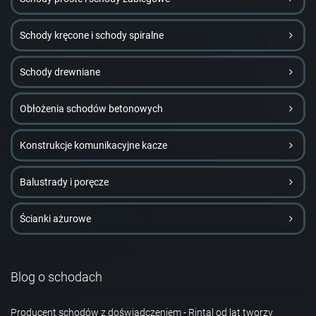
Schody kręcone i schody spiralne
Schody drewniane
Obłożenia schodów betonowych
Konstrukcje komunikacyjne kacze
Balustrady i poręcze
Ścianki ażurowe
Blog o schodach
Producent schodów z doświadczeniem - Rintal od lat tworzy