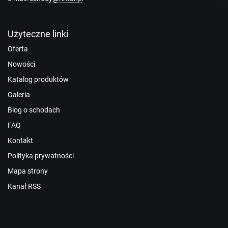
Użyteczne linki
Oferta
Nowości
Katalog produktów
Galeria
Blog o schodach
FAQ
Kontakt
Polityka prywatności
Mapa strony
Kanał RSS