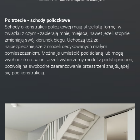
Po trzecie - schody policzkowe
Schody o konstrukcji policzkowej mają strzelistą formę, w
związku z czym - zabierają mniej miejsca, nawet jeżeli stopnie
zmieniają swój kierunek biegu. Uchodzą też za
najbezpieczniejsze z modeli dedykowanych małym
pomieszczeniom. Można je umieścić pod ścianą lub mogą
wychodzić na salon. Jeżeli wybierzemy model z podstopnicami,
pozwolą na swobodne zaaranżowanie przestrzeni znajdującej
się pod konstrukcją.