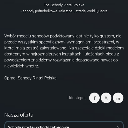
Fot. Schody Rintal Polska
- schody jednobelkowe Tala z balustradą Weld Quadra
Wybór modelu schodów podyktowany jest nie tylko gustem, ale
przede wszystkim specyficznymi wymaganiami przestrzeni, w
której mają zostać zainstalowane. Na szczęście dzięki modelom
dostępnym w najrozmaitszych kształtach i ułożeniach biegu z
powodzeniem znajdziemy rozwiązania dopasowane nawet do
niewielkich wnętrz.
Oprac. Schody Rintal Polska
Udostępnij:
Nasza oferta
Schody proste i schody zabiegowe