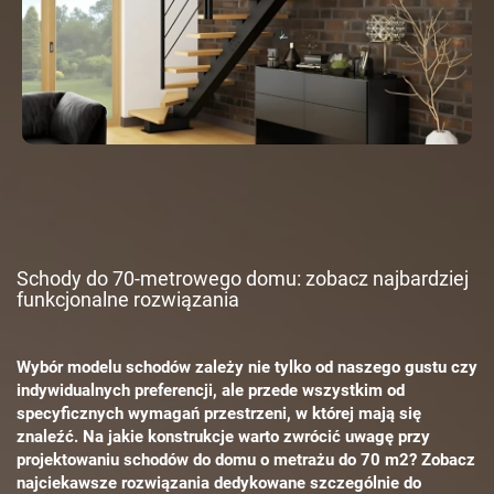
Schody do 70-metrowego domu: zobacz najbardziej
funkcjonalne rozwiązania
Wybór modelu schodów zależy nie tylko od naszego gustu czy
indywidualnych preferencji, ale przede wszystkim od
specyficznych wymagań przestrzeni, w której mają się
znaleźć. Na jakie konstrukcje warto zwrócić uwagę przy
projektowaniu schodów do domu o metrażu do 70 m2? Zobacz
najciekawsze rozwiązania dedykowane szczególnie do