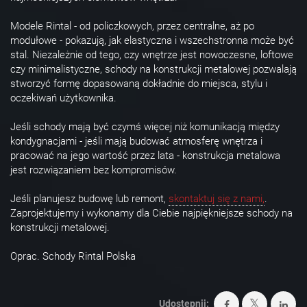
Modele Rintal - od policzkowych, przez centralne, aż po
modułowe - pokazują, jak elastyczna i wszechstronna może być
stal. Niezależnie od tego, czy wnętrze jest nowoczesne, loftowe
czy minimalistyczne, schody na konstrukcji metalowej pozwalają
stworzyć formę dopasowaną dokładnie do miejsca, stylu i
oczekiwań użytkownika.
Jeśli schody mają być czymś więcej niż komunikacją między
kondygnacjami - jeśli mają budować atmosferę wnętrza i
pracować na jego wartość przez lata - konstrukcja metalowa
jest rozwiązaniem bez kompromisów.
Jeśli planujesz budowę lub remont,
skontaktuj się z nami,
.
Zaprojektujemy i wykonamy dla Ciebie najpiękniejsze schody na
konstrukcji metalowej.
Oprac. Schody Rintal Polska
Udostępnij: