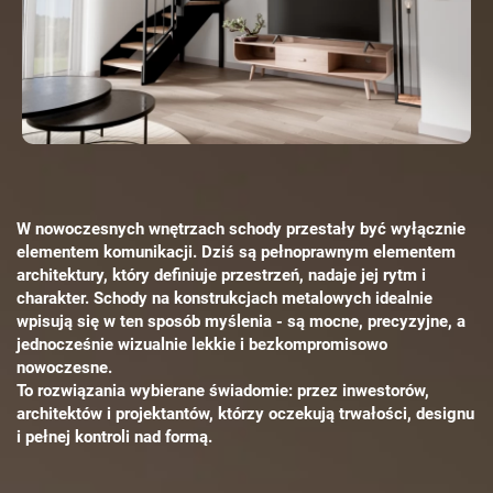
W nowoczesnych wnętrzach schody przestały być wyłącznie
elementem komunikacji. Dziś są pełnoprawnym elementem
architektury, który definiuje przestrzeń, nadaje jej rytm i
charakter. Schody na konstrukcjach metalowych idealnie
wpisują się w ten sposób myślenia - są mocne, precyzyjne, a
jednocześnie wizualnie lekkie i bezkompromisowo
nowoczesne.
To rozwiązania wybierane świadomie: przez inwestorów,
architektów i projektantów, którzy oczekują trwałości, designu
i pełnej kontroli nad formą.