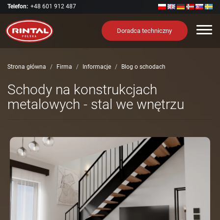
Telefon:
+48 601 912 487
Nawi
Doradca techniczny
Strona główna
Firma
Informacje
Blog o schodach
Schody na konstrukcjach
metalowych - stal we wnętrzu