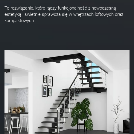
To rozwiązanie, które łączy funkcjonalność z nowoczesną
estetyką i świetnie sprawdza się w wnętrzach loftowych oraz
kompaktowych.