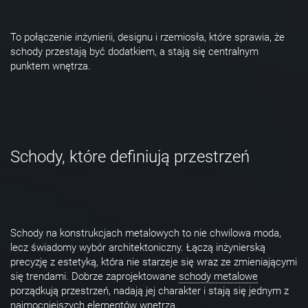
To połączenie inżynierii, designu i rzemiosła, które sprawia, że
schody przestają być dodatkiem, a stają się centralnym
punktem wnętrza.
Schody, które definiują przestrzeń
Schody na konstrukcjach metalowych to nie chwilowa moda,
lecz świadomy wybór architektoniczny. Łączą inżynierską
precyzję z estetyką, która nie starzeje się wraz ze zmieniającymi
się trendami. Dobrze zaprojektowane
schody metalowe
porządkują przestrzeń, nadają jej charakter i stają się jednym z
najmocniejszych elementów wnętrza.