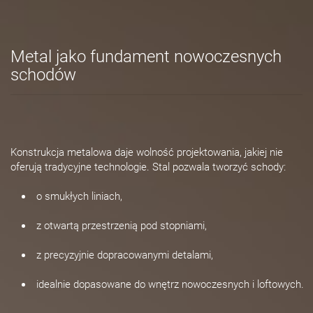
Metal jako fundament nowoczesnych
schodów
Konstrukcja metalowa daje wolność projektowania, jakiej nie
oferują tradycyjne technologie. Stal pozwala tworzyć schody:
o smukłych liniach,
z otwartą przestrzenią pod stopniami,
z precyzyjnie dopracowanymi detalami,
idealnie dopasowane do wnętrz nowoczesnych i loftowych.