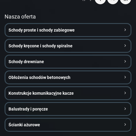
Nasza oferta
Schody proste i schody zabiegowe
Schody kręcone i schody spiralne
Schody drewniane
Obłożenia schodów betonowych
Konstrukcje komunikacyjne kacze
Balustrady i poręcze
Ścianki ażurowe