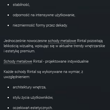
stabilność,
odporność na intensywne użytkowanie,
niezmienność formy przez dekady.
Jednocześnie nowoczesne
schody metalowe
Rintal pozostają
lekkością wizualną, wpisując się w aktualne trendy wnętrzarskie
i estetykę premium.
Schody metalowe
Rintal - projektowane indywidualnie
Każde schody Rintal są wykonywane na wymiar, z
uwzględnieniem:
architektury wnętrza,
stylu życia użytkowników,
oczekiwań estetycznych.