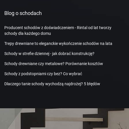
Blog o schodach
Producent schodów z doświadczeniem - Rintal od lat tworzy
schody dla każdego domu
Trepy drewniane to eleganckie wykończenie schodów na lata
Schody w strefie dziennej - jak dobrać konstrukcję?
Schody drewniane czy metalowe? Porównanie kosztów
Schody z podstopniami czy bez? Co wybrać
Dlaczego tanie schody wychodzą najdrożej? 5 błędów