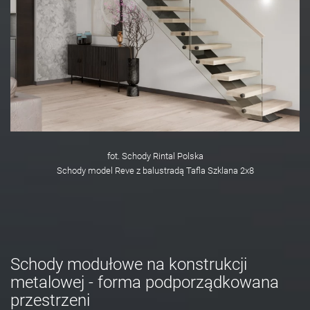
fot. Schody Rintal Polska
Schody model Reve z balustradą Tafla Szklana 2x8
Schody modułowe na konstrukcji
metalowej - forma podporządkowana
przestrzeni