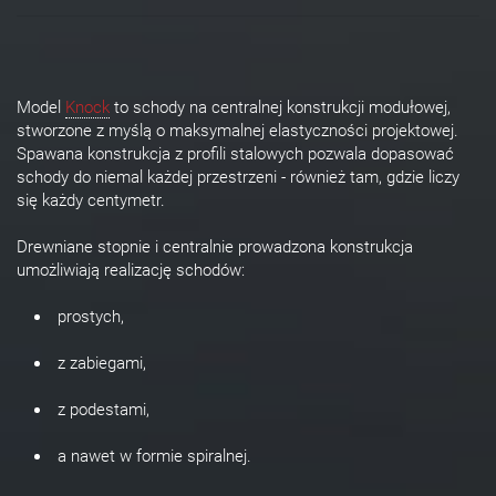
Model
Knock
to schody na centralnej konstrukcji modułowej,
stworzone z myślą o maksymalnej elastyczności projektowej.
Spawana konstrukcja z profili stalowych pozwala dopasować
schody do niemal każdej przestrzeni - również tam, gdzie liczy
się każdy centymetr.
Drewniane stopnie i centralnie prowadzona konstrukcja
umożliwiają realizację schodów:
prostych,
z zabiegami,
z podestami,
a nawet w formie spiralnej.