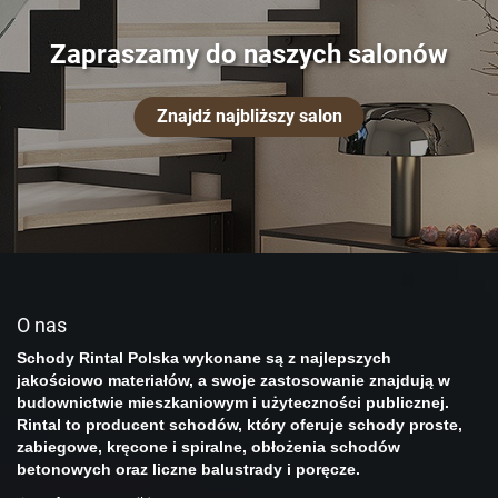
Zapraszamy do naszych salonów
Znajdź najbliższy salon
O nas
Schody Rintal Polska wykonane są z najlepszych
jakościowo materiałów, a swoje zastosowanie znajdują w
budownictwie mieszkaniowym i użyteczności publicznej.
Rintal to
producent schodów
, który oferuje schody proste,
zabiegowe, kręcone i spiralne, obłożenia schodów
betonowych oraz liczne balustrady i poręcze.