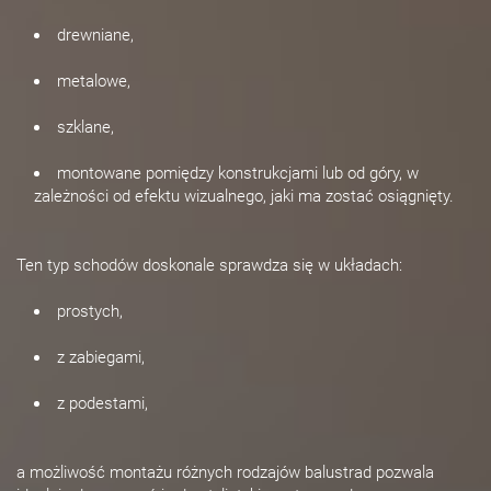
drewniane,
metalowe,
szklane,
montowane pomiędzy konstrukcjami lub od góry, w
zależności od efektu wizualnego, jaki ma zostać osiągnięty.
Ten typ schodów doskonale sprawdza się w układach:
prostych,
z zabiegami,
z podestami,
a możliwość montażu różnych rodzajów balustrad pozwala