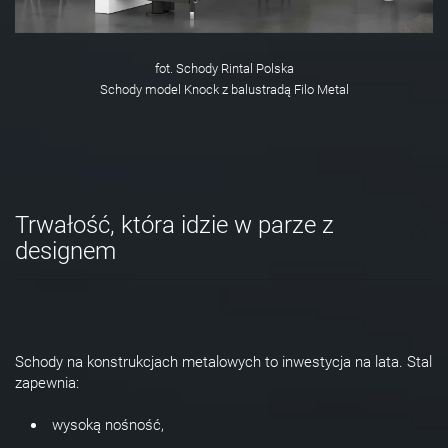
fot. Schody Rintal Polska
Schody model Knock z balustradą Filo Metal
Trwałość, która idzie w parze z
designem
Schody na konstrukcjach metalowych to inwestycja na lata. Stal
zapewnia:
wysoką nośność,