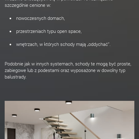
szczególnie cenione w:
nowoczesnych domach,
przestrzeniach typu open space,
wnętrzach, w których schody mają „oddychać”.
Podobnie jak w innych systemach, schody te mogą być proste,
zabiegowe lub z podestami oraz wyposażone w dowolny typ
balustrady.