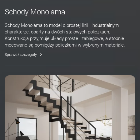
Schody Monolama
Schody Monolama to model o prostej linii i industrialnym
charakterze, oparty na dwóch stalowych policzkach.
Konstrukcja przyjmuje układy proste i zabiegowe, a stopnie
mocowane są pomiędzy policzkami w wybranym materiale.
Sprawdź szczegóły