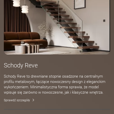
Schody Reve
Schody Reve to drewniane stopnie osadzone na centralnym
profilu metalowym, łączące nowoczesny design z eleganckim
wykończeniem. Minimalistyczna forma sprawia, że model
wpisuje się zarówno w nowoczesne, jak i klasyczne wnętrza.
Sprawdź szczegóły