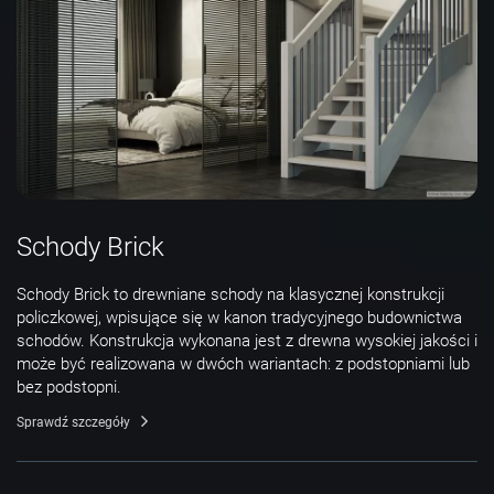
Schody Brick
Schody Brick to drewniane schody na klasycznej konstrukcji
policzkowej, wpisujące się w kanon tradycyjnego budownictwa
schodów. Konstrukcja wykonana jest z drewna wysokiej jakości i
może być realizowana w dwóch wariantach: z podstopniami lub
bez podstopni.
Sprawdź szczegóły