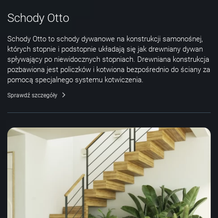
Schody Otto
Schody Otto to schody dywanowe na konstrukcji samonośnej,
których stopnie i podstopnie układają się jak drewniany dywan
spływający po niewidocznych stopniach. Drewniana konstrukcja
pozbawiona jest policzków i kotwiona bezpośrednio do ściany za
pomocą specjalnego systemu kotwiczenia.
Sprawdź szczegóły