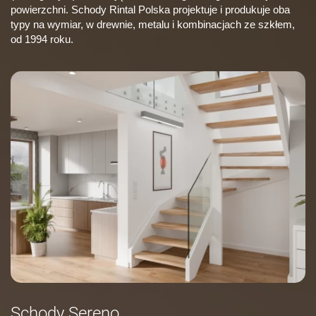
powierzchni. Schody Rintal Polska projektuje i produkuje oba
typy na wymiar, w drewnie, metalu i kombinacjach ze szkłem,
od 1994 roku.
Schody Sereno