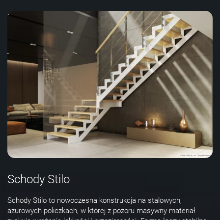
Schody Stilo
Schody Stilo to nowoczesna konstrukcja na stalowych,
ażurowych policzkach, w której z pozoru masywny materiał