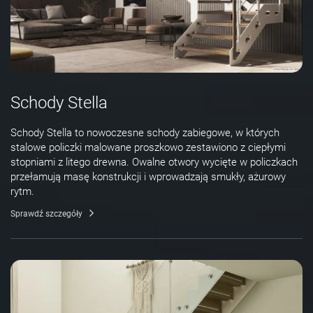
Schody Stella
Schody Stella to nowoczesne schody zabiegowe, w których
stalowe policzki malowane proszkowo zestawiono z ciepłymi
stopniami z litego drewna. Owalne otwory wycięte w policzkach
przełamują masę konstrukcji i wprowadzają smukły, ażurowy
rytm.
Sprawdź szczegóły