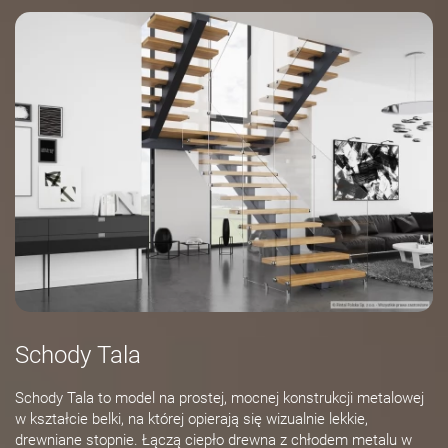
Schody Tala
Schody Tala to model na prostej, mocnej konstrukcji metalowej
w kształcie belki, na której opierają się wizualnie lekkie,
drewniane stopnie. Łączą ciepło drewna z chłodem metalu w