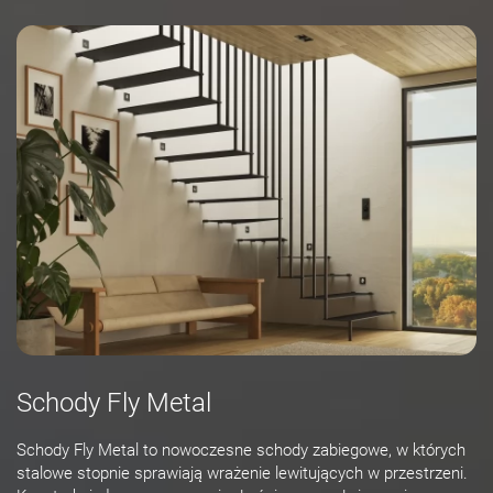
Schody Fly Metal
Schody Fly Metal to nowoczesne schody zabiegowe, w których
stalowe stopnie sprawiają wrażenie lewitujących w przestrzeni.