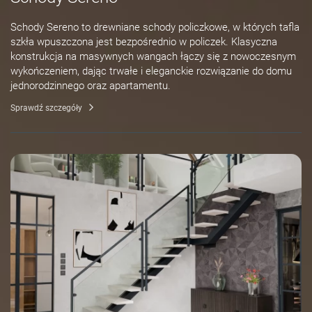
Schody Sereno to drewniane schody policzkowe, w których tafla
szkła wpuszczona jest bezpośrednio w policzek. Klasyczna
konstrukcja na masywnych wangach łączy się z nowoczesnym
wykończeniem, dając trwałe i eleganckie rozwiązanie do domu
jednorodzinnego oraz apartamentu.
Sprawdź szczegóły