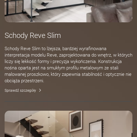
Schody Reve Slim
Schody Reve Slim to lżejsza, bardziej wyrafinowana
interpretacja modelu Reve, zaprojektowana do wnętrz, w których
liczy się lekkość formy i precyzja wykończenia. Konstrukcja
nośna oparta jest na smukłym profilu metalowym ze stali
malowanej proszkowo, który zapewnia stabilność i optycznie nie
obciąża przestrzeni.
Sprawdź szczegóły