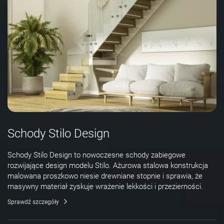
Schody Stilo Design
Schody Stilo Design to nowoczesne schody zabiegowe
rozwijające design modelu Stilo. Ażurowa stalowa konstrukcja
malowana proszkowo niesie drewniane stopnie i sprawia, że
masywny materiał zyskuje wrażenie lekkości i przezierności.
Sprawdź szczegóły