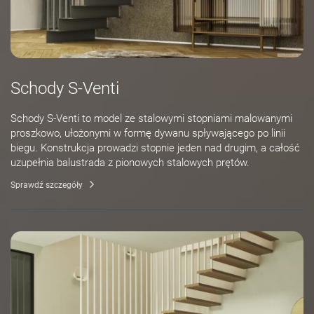
Schody S-Venti
Schody S-Venti to model ze stalowymi stopniami malowanymi
proszkowo, ułożonymi w formę dywanu spływającego po linii
biegu. Konstrukcja prowadzi stopnie jeden nad drugim, a całość
uzupełnia balustrada z pionowych stalowych prętów.
Sprawdź szczegóły