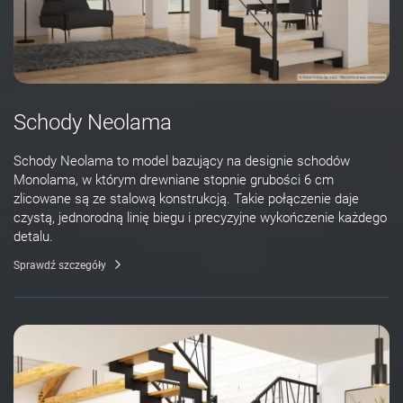
Schody Neolama
Schody Neolama to model bazujący na designie schodów
Monolama, w którym drewniane stopnie grubości 6 cm
zlicowane są ze stalową konstrukcją. Takie połączenie daje
czystą, jednorodną linię biegu i precyzyjne wykończenie każdego
detalu.
Sprawdź szczegóły