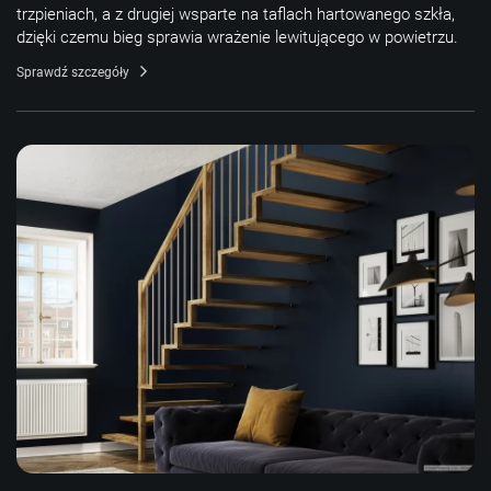
trzpieniach, a z drugiej wsparte na taflach hartowanego szkła,
dzięki czemu bieg sprawia wrażenie lewitującego w powietrzu.
Sprawdź szczegóły