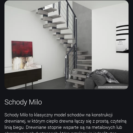
Schody Milo
Schody Milo to klasyczny model schodów na konstrukcji
drewnianej, w którym ciepło drewna łączy się z prostą, czytelną
linią biegu. Drewniane stopnie wsparte są na metalowych lub