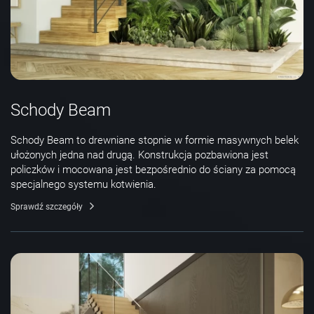
Schody Beam
Schody Beam to drewniane stopnie w formie masywnych belek
ułożonych jedna nad drugą. Konstrukcja pozbawiona jest
policzków i mocowana jest bezpośrednio do ściany za pomocą
specjalnego systemu kotwienia.
Sprawdź szczegóły