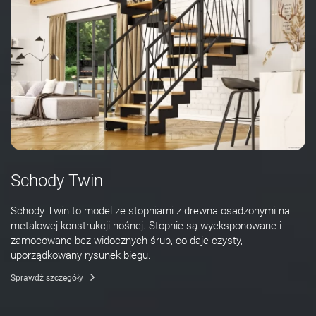
Schody Twin
Schody Twin to model ze stopniami z drewna osadzonymi na
metalowej konstrukcji nośnej. Stopnie są wyeksponowane i
zamocowane bez widocznych śrub, co daje czysty,
uporządkowany rysunek biegu.
Sprawdź szczegóły