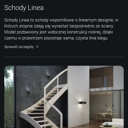
Schody Linea
Schody Linea to schody wspornikowe o linearnym designie, w
których stopnie zdają się wyrastać bezpośrednio ze ściany.
Model pozbawiony jest widocznej konstrukcji nośnej, dzięki
czemu w przestrzeni pozostaje sama, czysta linia biegu.
Sprawdź szczegóły