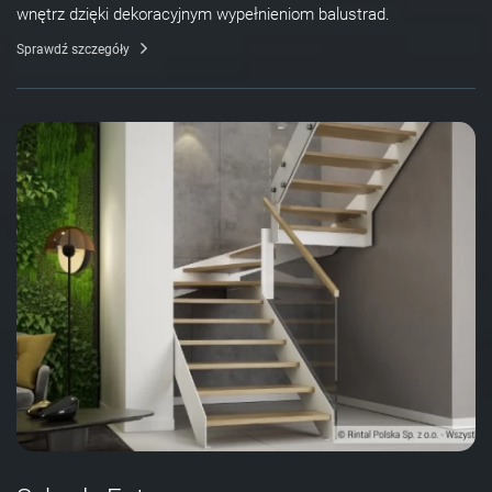
wnętrz dzięki dekoracyjnym wypełnieniom balustrad.
Sprawdź szczegóły