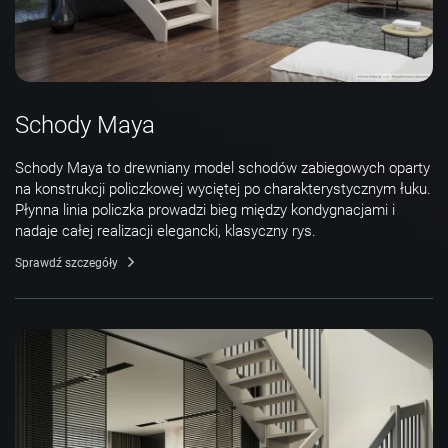
Schody Maya
Schody Maya to drewniany model schodów zabiegowych oparty
na konstrukcji policzkowej wyciętej po charakterystycznym łuku.
Płynna linia policzka prowadzi bieg między kondygnacjami i
nadaje całej realizacji elegancki, klasyczny rys.
Sprawdź szczegóły