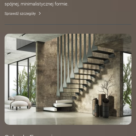
spójnej, minimalistycznej formie.
Sprawdź szczegóły