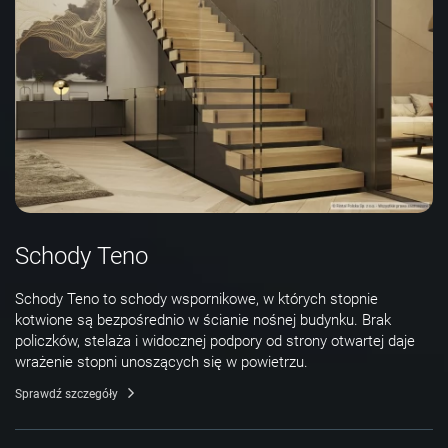
Schody Teno
Schody Teno to schody wspornikowe, w których stopnie
kotwione są bezpośrednio w ścianie nośnej budynku. Brak
policzków, stelaża i widocznej podpory od strony otwartej daje
wrażenie stopni unoszących się w powietrzu.
Sprawdź szczegóły