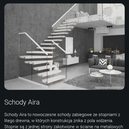
Schody Aira
Schody Aira to nowoczesne schody zabiegowe ze stopniami z
litego drewna, w których konstrukcja znika z pola widzenia.
Stopnie są z jednej strony zakotwione w ścianie na metalowych