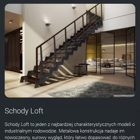
Schody Loft
Schody Loft to jeden z najbardziej charakterystycznych modeli o
industrialnym rodowodzie. Metalowa konstrukcja nadaje im
nowoczesny, surowy wygląd, który łatwo dopasować do różnych